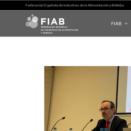
Federación Española de Industrias de la Alimentación y Bebidas
FIAB