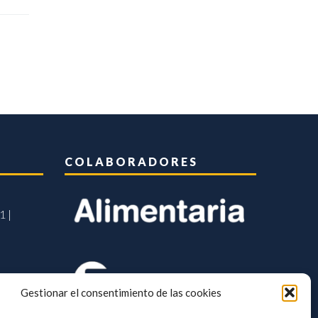
COLABORADORES
1 |
Gestionar el consentimiento de las cookies