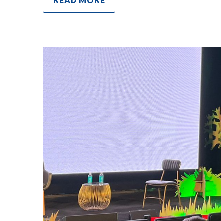
READ MORE