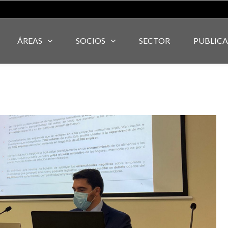
ÁREAS
SOCIOS
SECTOR
PUBLIC