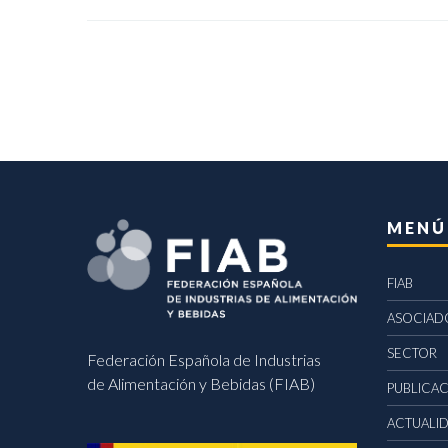
MENÚ
FIAB
ASOCIAD
SECTOR
Federación Española de Industrias
de Alimentación y Bebidas (FIAB)
PUBLICA
ACTUALI