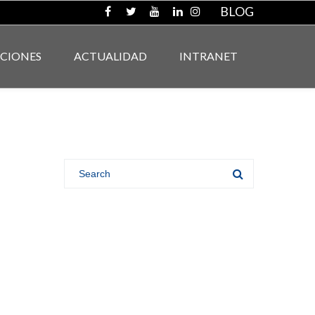
BLOG
ACIONES
ACTUALIDAD
INTRANET