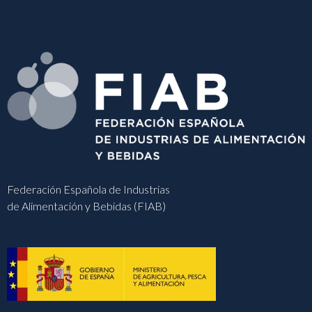
Federación Española de Industrias
de Alimentación y Bebidas (FIAB)