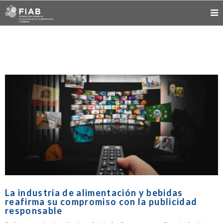
La industria de alimentación y bebidas
reafirma su compromiso con la publicidad
responsable