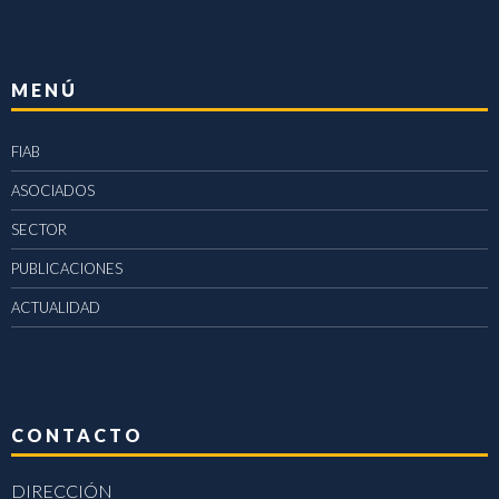
MENÚ
FIAB
ASOCIADOS
SECTOR
PUBLICACIONES
ACTUALIDAD
CONTACTO
DIRECCIÓN