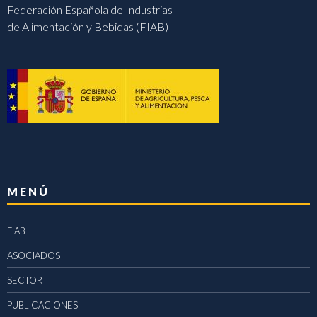
Federación Española de Industrias
de Alimentación y Bebidas (FIAB)
MENÚ
FIAB
ASOCIADOS
SECTOR
PUBLICACIONES