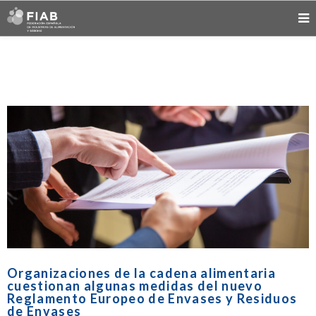
Organizaciones de la cadena alimentaria
cuestionan algunas medidas del nuevo
Reglamento Europeo de Envases y Residuos
de Envases