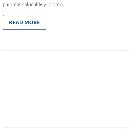
país más saludable y, pronto,
READ MORE