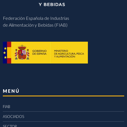
Federación Española de Industrias
de Alimentación y Bebidas (FIAB)
MENÚ
FIAB
ASOCIADOS
SECTOR