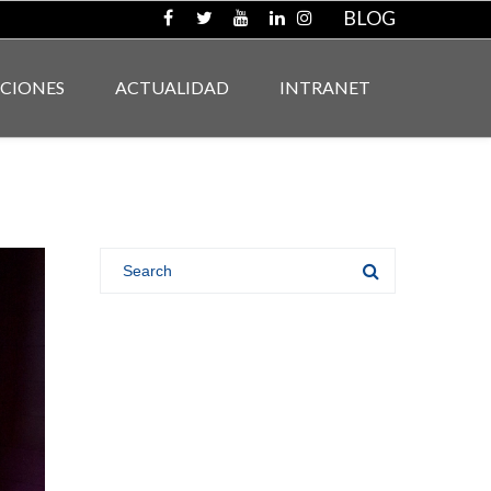
BLOG
ACIONES
ACTUALIDAD
INTRANET