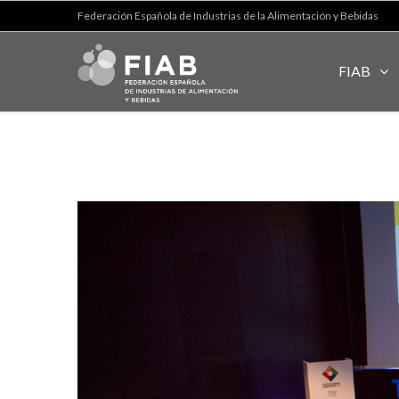
Federación Española de Industrias de la Alimentación y Bebidas
FIAB