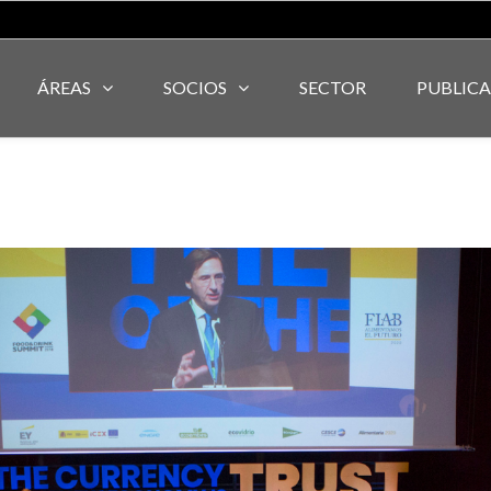
ÁREAS
SOCIOS
SECTOR
PUBLIC