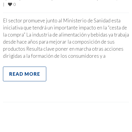
0
|
El sector promueve junto al Ministerio de Sanidad esta
iniciativa que tendrá un importante impacto en la “cesta de
la compra” La industria de alimentación y bebidas ya trabaja
desde hace años para mejorar la composición de sus
productos Resulta clave poner en marcha otras acciones
dirigidas a la formación de los consumidores y a
READ MORE