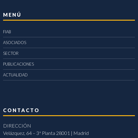
MENÚ
FIAB
ASOCIADOS
SECTOR
PUBLICACIONES
ACTUALIDAD
CONTACTO
DIRECCIÓN
Velázquez, 64 – 3ª Planta 28001 | Madrid