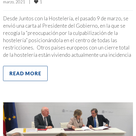
1
marzo, 2021    
|
Desde Juntos con la Hostelería, el pasado 9 de marzo, se
envió una carta al Presidente del Gobierno, en la que se
recogía la “preocupación por la culpabilización de la
hostelería” posicionándola en el centro de todas las
restricciones. Otros países europeos con un cierre total
de la hostelería están viviendo actualmente una incidencia
READ MORE