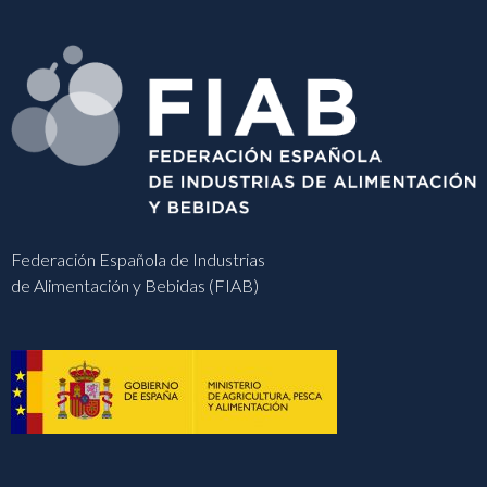
Federación Española de Industrias
de Alimentación y Bebidas (FIAB)