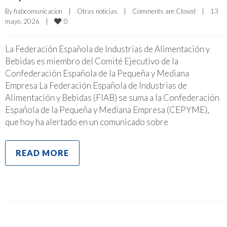
By 
fiabcomunicacion
|
Otras noticias
|
Comments are Closed
|
13 
0
mayo, 2026    
|
La Federación Española de Industrias de Alimentación y
Bebidas es miembro del Comité Ejecutivo de la
Confederación Española de la Pequeña y Mediana
Empresa La Federación Española de Industrias de
Alimentación y Bebidas (FIAB) se suma a la Confederación
Española de la Pequeña y Mediana Empresa (CEPYME),
que hoy ha alertado en un comunicado sobre
READ MORE