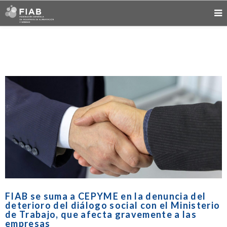
FIAB se suma a CEPYME en la denuncia del
deterioro del diálogo social con el Ministerio
de Trabajo, que afecta gravemente a las
empresas