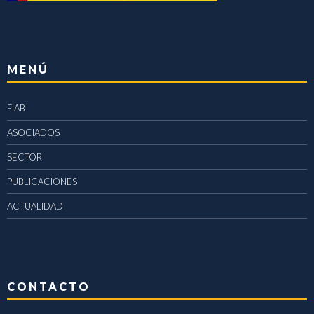
MENÚ
FIAB
ASOCIADOS
SECTOR
PUBLICACIONES
ACTUALIDAD
CONTACTO