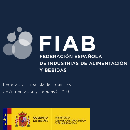
Federación Española de Industrias
de Alimentación y Bebidas (FIAB)