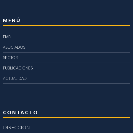
MENÚ
FIAB
ASOCIADOS
SECTOR
PUBLICACIONES
ACTUALIDAD
CONTACTO
DIRECCIÓN