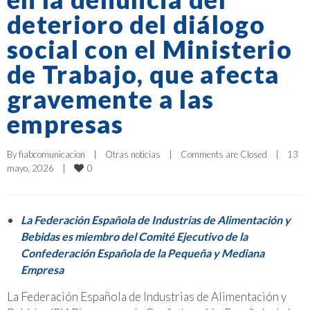
deterioro del diálogo
social con el Ministerio
de Trabajo, que afecta
gravemente a las
empresas
By 
fiabcomunicacion
|
Otras noticias
|
Comments are Closed
|
13 
0
mayo, 2026    
|
La Federación Española de Industrias de Alimentación y
Bebidas es miembro del Comité Ejecutivo de la
Confederación Española de la Pequeña y Mediana
Empresa
La Federación Española de Industrias de Alimentación y