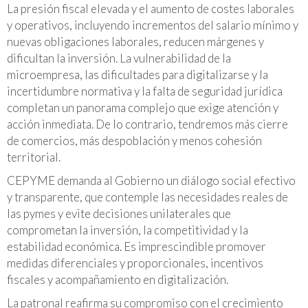
La presión fiscal elevada y el aumento de costes laborales
y operativos, incluyendo incrementos del salario mínimo y
nuevas obligaciones laborales, reducen márgenes y
dificultan la inversión. La vulnerabilidad de la
microempresa, las dificultades para digitalizarse y la
incertidumbre normativa y la falta de seguridad jurídica
completan un panorama complejo que exige atención y
acción inmediata. De lo contrario, tendremos más cierre
de comercios, más despoblación y menos cohesión
territorial.
CEPYME demanda al Gobierno un diálogo social efectivo
y transparente, que contemple las necesidades reales de
las pymes y evite decisiones unilaterales que
comprometan la inversión, la competitividad y la
estabilidad económica. Es imprescindible promover
medidas diferenciales y proporcionales, incentivos
fiscales y acompañamiento en digitalización.
La patronal reafirma su compromiso con el crecimiento