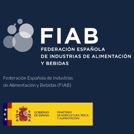
Federación Española de Industrias
de Alimentación y Bebidas (FIAB)