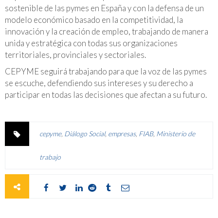
sostenible de las pymes en España y con la defensa de un
modelo económico basado en la competitividad, la
innovación y la creación de empleo, trabajando de manera
unida y estratégica con todas sus organizaciones
territoriales, provinciales y sectoriales.
CEPYME seguirá trabajando para que la voz de las pymes
se escuche, defendiendo sus intereses y su derecho a
participar en todas las decisiones que afectan a su futuro.
cepyme
,
Diálogo Social
,
empresas
,
FIAB
,
Ministerio de
trabajo