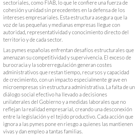
sectoriales, como FIAB, lo que le confiere una fuerza de
cohesión y unidad sin precedentes en la defensa de los
intereses empresariales. Esta estructura asegura que la
voz de las pequeñas y medianas empresas llegue con
autoridad, representatividad y conocimiento directo del
territorio y de cada sector.
Las pymes españolas enfrentan desafíos estructurales que
amenazan su competitividad y supervivencia. El exceso de
burocracia y la sobrerregulación generan costes
administrativos que restan tiempo, recursos y capacidad
de crecimiento, con un impacto especialmente grave en
microempresas sin estructura administrativa. La falta de un
diálogo social efectivo ha llevado a decisiones
unilaterales del Gobierno y a medidas laborales que no
reflejan la realidad empresarial, creando una desconexión
entre la legislación y el tejido productivo. Cada acción que
ignora a las pymes pone en riesgo a quienes las mantienen
vivas y dan empleo a tantas familias.