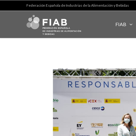
Federación Española de Industrias de la Alimentación y Bebidas
FIAB