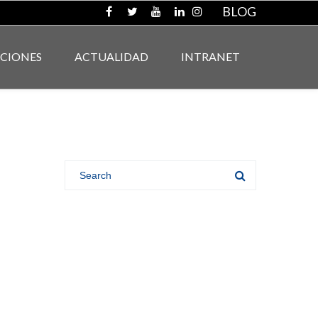
BLOG
ACIONES
ACTUALIDAD
INTRANET