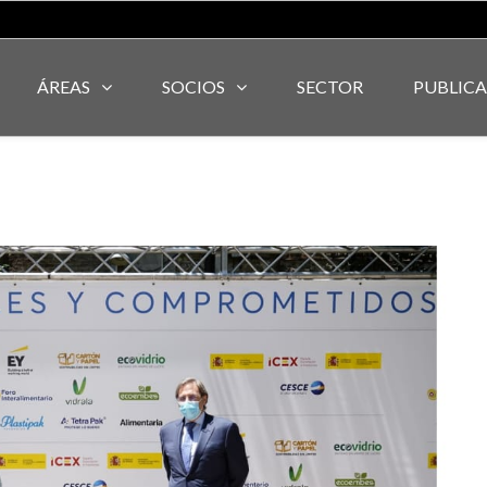
ÁREAS
SOCIOS
SECTOR
PUBLIC