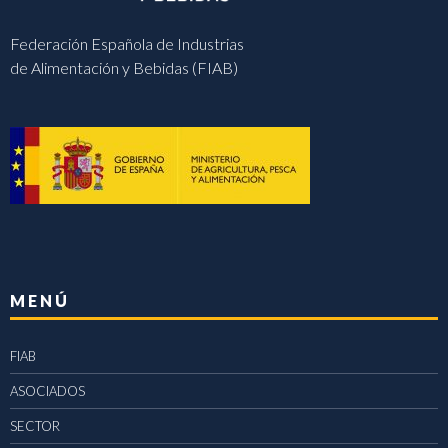
Federación Española de Industrias
de Alimentación y Bebidas (FIAB)
MENÚ
FIAB
ASOCIADOS
SECTOR