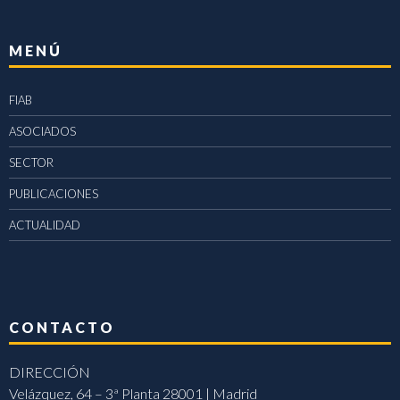
MENÚ
FIAB
ASOCIADOS
SECTOR
PUBLICACIONES
ACTUALIDAD
CONTACTO
DIRECCIÓN
Velázquez, 64 – 3ª Planta 28001 | Madrid