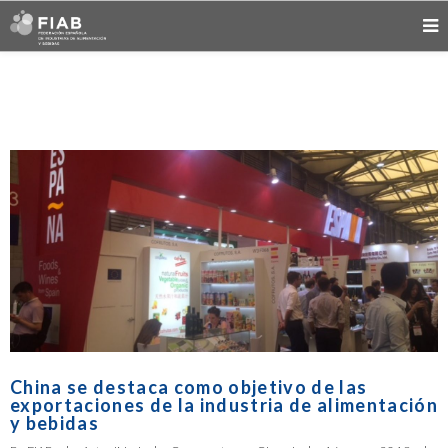
China se destaca como objetivo de las
exportaciones de la industria de alimentación
y bebidas