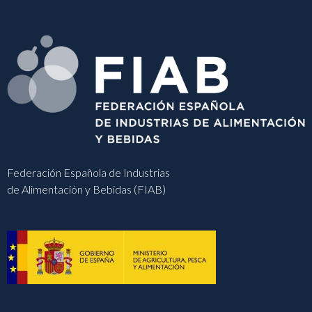
Federación Española de Industrias
de Alimentación y Bebidas (FIAB)