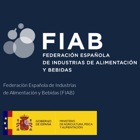
Federación Española de Industrias
de Alimentación y Bebidas (FIAB)