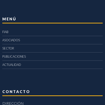
MENÚ
FIAB
ASOCIADOS
SECTOR
PUBLICACIONES
ACTUALIDAD
CONTACTO
DIRECCIÓN