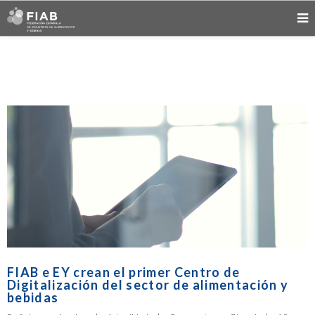
FIAB e EY crean el primer Centro de
Digitalización del sector de alimentación y
bebidas