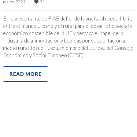
31
marzo, 2021    
|
El representante de FIAB defiende la vuelta al reequilibrio
entre el mundo urbano y el rural para el desarrollo social y
económico sostenible de la UE y destaca el papel de la
industria de alimentación y bebidas por su aportación al
medio rural Josep Puxeu, miembro del Bureau del Consejo
Económico y Social Europeo (CESE)
READ MORE