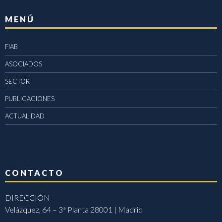
MENÚ
FIAB
ASOCIADOS
SECTOR
PUBLICACIONES
ACTUALIDAD
CONTACTO
DIRECCIÓN
Velázquez, 64 – 3ª Planta 28001 | Madrid