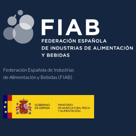
Federación Española de Industrias
de Alimentación y Bebidas (FIAB)