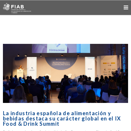
La industria española de alimentación y
bebidas destaca su carácter global en el IX
Food & Drink Summit