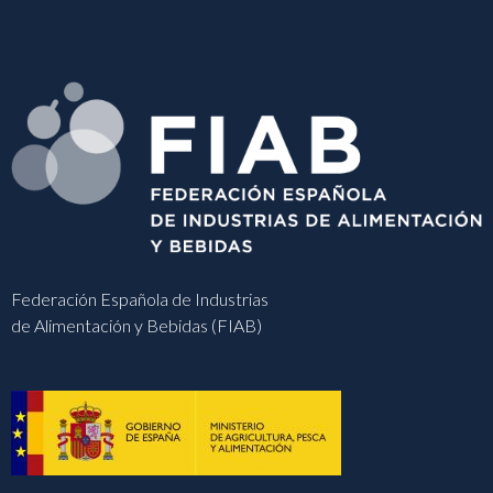
Federación Española de Industrias
de Alimentación y Bebidas (FIAB)