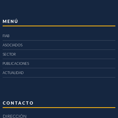
MENÚ
FIAB
ASOCIADOS
SECTOR
PUBLICACIONES
ACTUALIDAD
CONTACTO
DIRECCIÓN