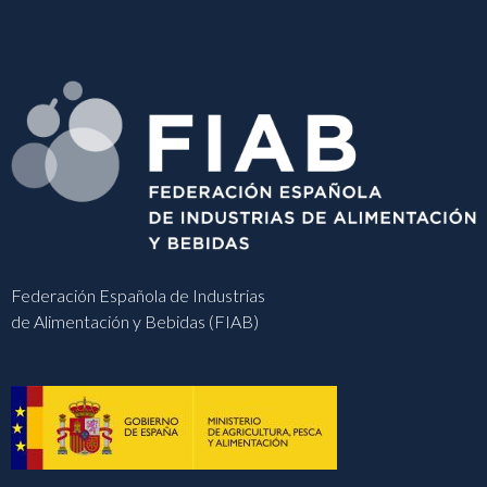
Federación Española de Industrias
de Alimentación y Bebidas (FIAB)