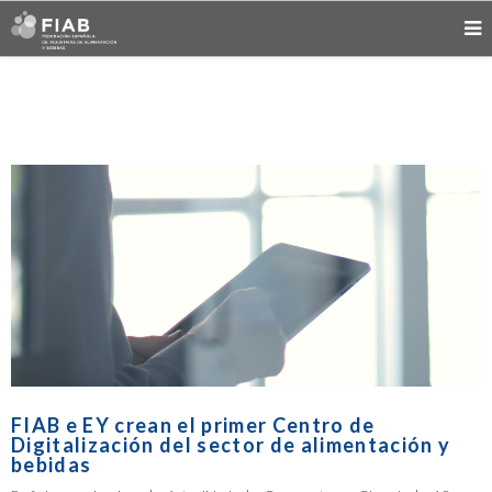
FIAB e EY crean el primer Centro de
Digitalización del sector de alimentación y
bebidas