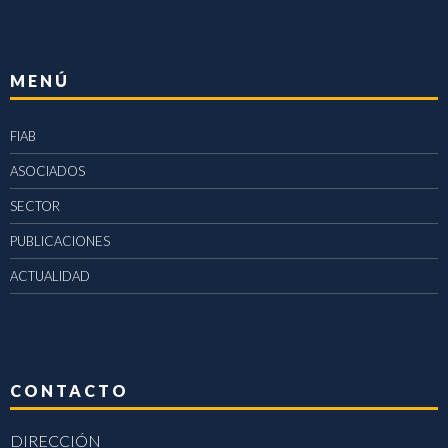
MENÚ
FIAB
ASOCIADOS
SECTOR
PUBLICACIONES
ACTUALIDAD
CONTACTO
DIRECCIÓN