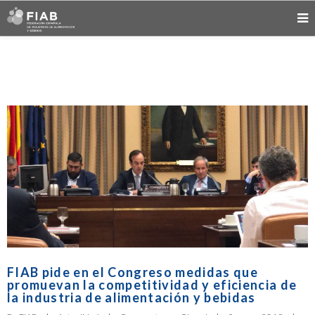
FIAB pide en el Congreso medidas que
promuevan la competitividad y eficiencia de
la industria de alimentación y bebidas