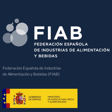
Federación Española de Industrias
de Alimentación y Bebidas (FIAB)