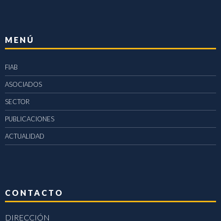
MENÚ
FIAB
ASOCIADOS
SECTOR
PUBLICACIONES
ACTUALIDAD
CONTACTO
DIRECCIÓN