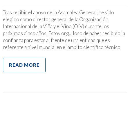
Tras recibir el apoyo de la Asamblea General, he sido
elegido como director general de la Organización
Internacional de la Viña y el Vino (OIV) durante los
próximos cinco años. Estoy orgulloso de haber recibido la
confianza para estar al frente de una entidad que es
referente a nivel mundial en el ámbito científico técnico
READ MORE