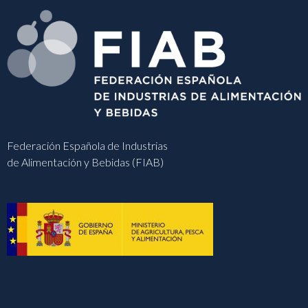
Federación Española de Industrias
de Alimentación y Bebidas (FIAB)