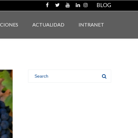
BLOG
ACIONES
ACTUALIDAD
INTRANET