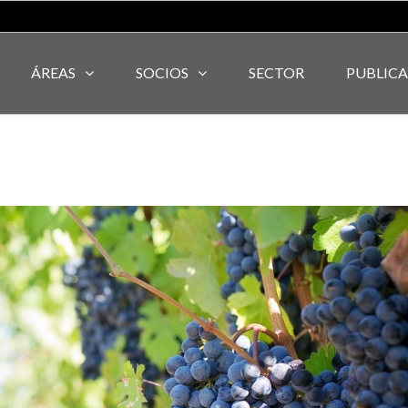
ÁREAS
SOCIOS
SECTOR
PUBLIC