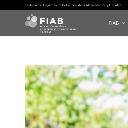
Federación Española de Industrias de la Alimentación y Bebidas
FIAB