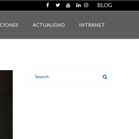
BLOG
ACIONES
ACTUALIDAD
INTRANET