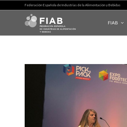
Federación Española de Industrias de la Alimentación y Bebidas
FIAB