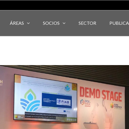
ÁREAS
SOCIOS
SECTOR
PUBLIC