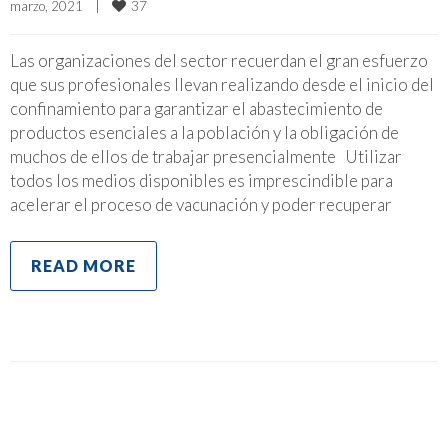
37
marzo, 2021    
|
Las organizaciones del sector recuerdan el gran esfuerzo
que sus profesionales llevan realizando desde el inicio del
confinamiento para garantizar el abastecimiento de
productos esenciales a la población y la obligación de
muchos de ellos de trabajar presencialmente Utilizar
todos los medios disponibles es imprescindible para
acelerar el proceso de vacunación y poder recuperar
READ MORE