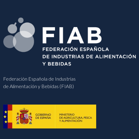
Federación Española de Industrias
de Alimentación y Bebidas (FIAB)