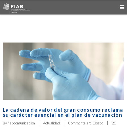
La cadena de valor del gran consumo reclama
su carácter esencial en el plan de vacunación
By 
fiabcomunicacion
|
Actualidad
|
Comments are Closed
|
25 