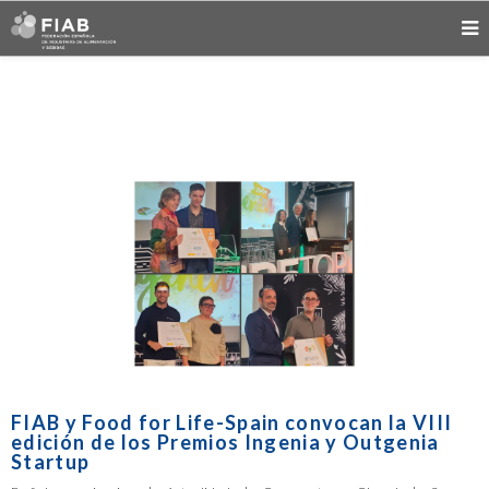
FIAB y Food for Life-Spain convocan la VIII
edición de los Premios Ingenia y Outgenia
Startup