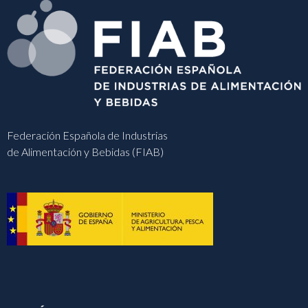
Federación Española de Industrias
de Alimentación y Bebidas (FIAB)