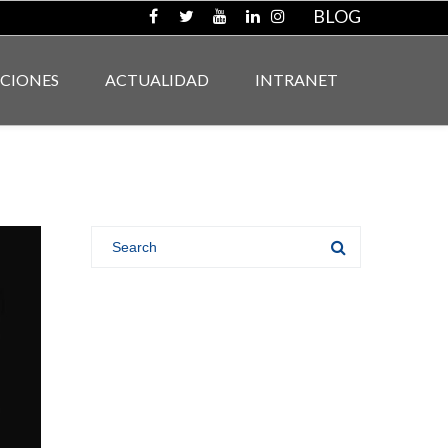
BLOG
ACIONES
ACTUALIDAD
INTRANET