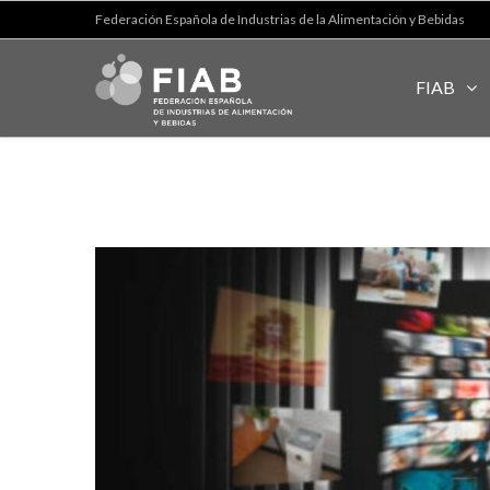
Federación Española de Industrias de la Alimentación y Bebidas
FIAB