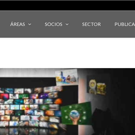
ÁREAS
SOCIOS
SECTOR
PUBLIC