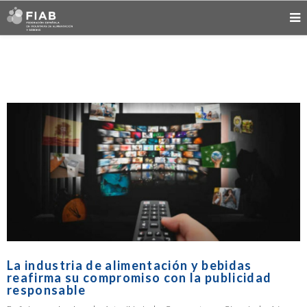
La industria de alimentación y bebidas
reafirma su compromiso con la publicidad
responsable