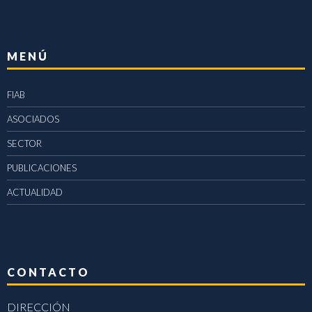
MENÚ
FIAB
ASOCIADOS
SECTOR
PUBLICACIONES
ACTUALIDAD
CONTACTO
DIRECCIÓN