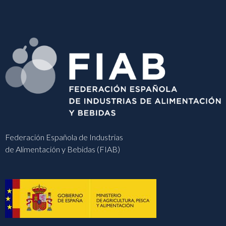
Federación Española de Industrias
de Alimentación y Bebidas (FIAB)