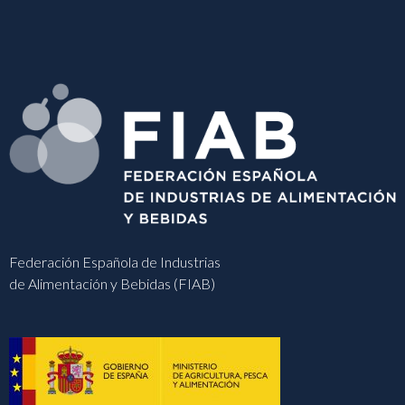
Federación Española de Industrias
de Alimentación y Bebidas (FIAB)