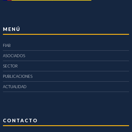
MENÚ
FIAB
ASOCIADOS
SECTOR
PUBLICACIONES
ACTUALIDAD
CONTACTO