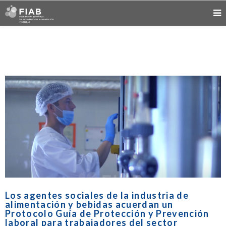
Los agentes sociales de la industria de
alimentación y bebidas acuerdan un
Protocolo Guía de Protección y Prevención
laboral para trabajadores del sector