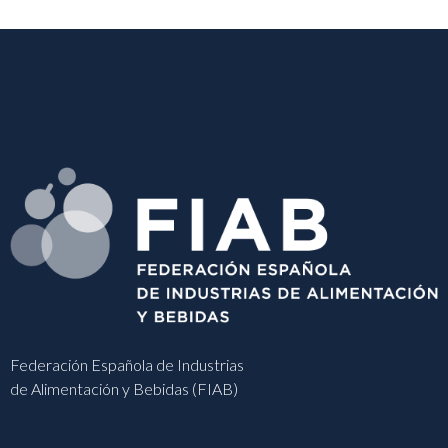
Federación Española de Industrias
de Alimentación y Bebidas (FIAB)