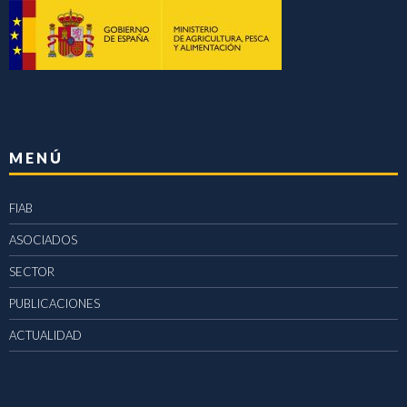
MENÚ
FIAB
ASOCIADOS
SECTOR
PUBLICACIONES
ACTUALIDAD