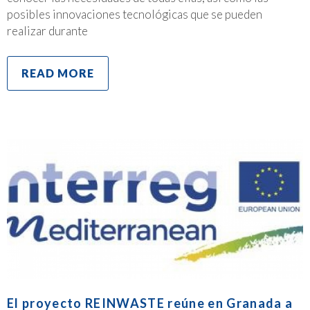
posibles innovaciones tecnológicas que se pueden
realizar durante
READ MORE
El proyecto REINWASTE reúne en Granada a