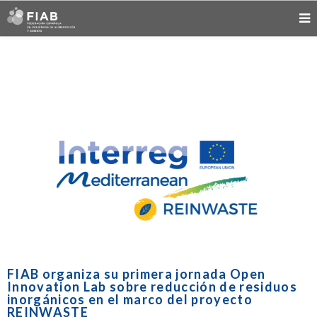
FIAB organiza su primera jornada Open
Innovation Lab sobre reducción de residuos
inorgánicos en el marco del proyecto
REINWASTE