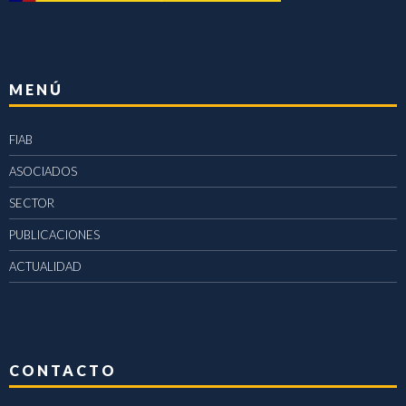
MENÚ
FIAB
ASOCIADOS
SECTOR
PUBLICACIONES
ACTUALIDAD
CONTACTO