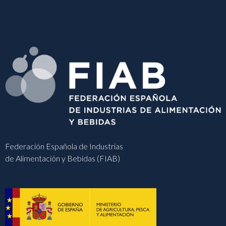
Federación Española de Industrias
de Alimentación y Bebidas (FIAB)