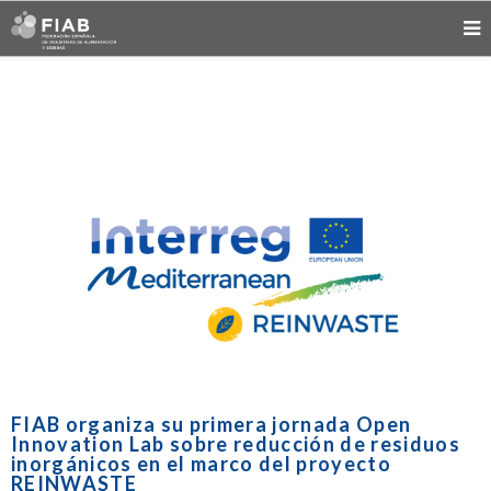
FIAB organiza su primera jornada Open
Innovation Lab sobre reducción de residuos
inorgánicos en el marco del proyecto
REINWASTE