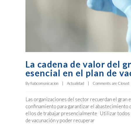
La cadena de valor del 
esencial en el plan de v
By 
fiabcomunicacion
|
Actualidad
|
Comments are Closed
Las organizaciones del sector recuerdan el gran e
confinamiento para garantizar el abastecimiento d
ellos de trabajar presencialmente Utilizar todos
de vacunación y poder recuperar