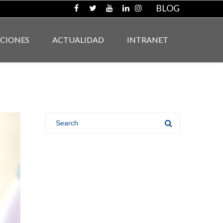
BLOG
ACIONES
ACTUALIDAD
INTRANET