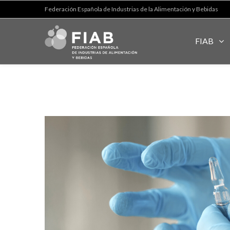
Federación Española de Industrias de la Alimentación y Bebidas
FIAB