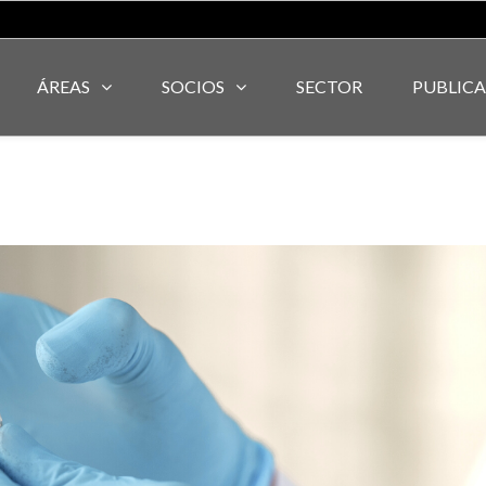
ÁREAS
SOCIOS
SECTOR
PUBLIC