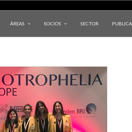
ÁREAS
SOCIOS
SECTOR
PUBLIC