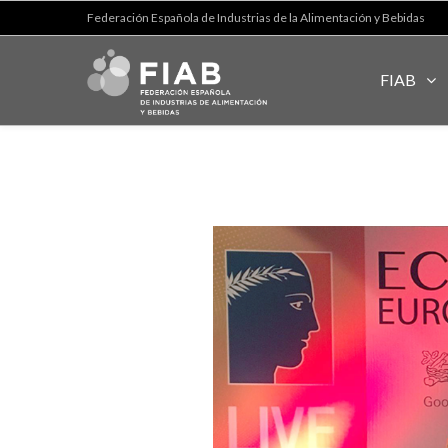
Federación Española de Industrias de la Alimentación y Bebidas
FIAB