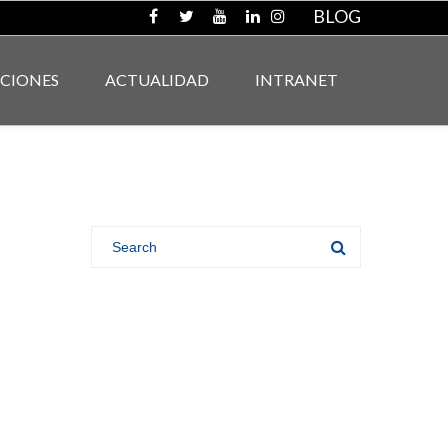
BLOG
ACIONES
ACTUALIDAD
INTRANET