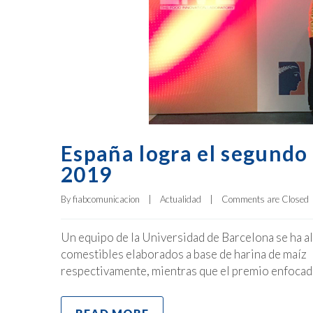
España logra el segundo
2019
By 
fiabcomunicacion
|
Actualidad
|
Comments are Closed
Un equipo de la Universidad de Barcelona se ha al
comestibles elaborados a base de harina de maíz 
respectivamente, mientras que el premio enfocad