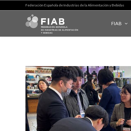
Federación Española de Industrias de la Alimentación y Bebidas
FIAB