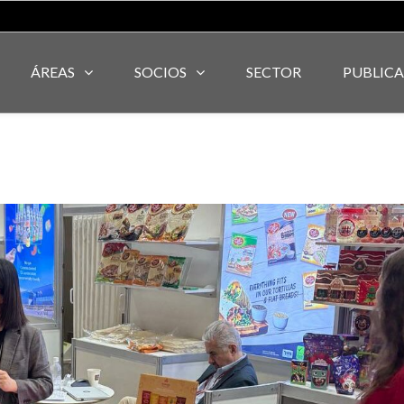
ÁREAS
SOCIOS
SECTOR
PUBLIC