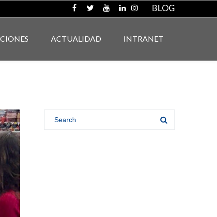
BLOG
ACIONES
ACTUALIDAD
INTRANET