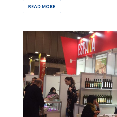
READ MORE