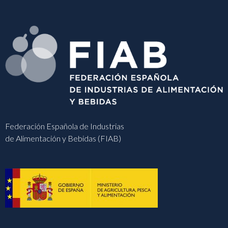
Federación Española de Industrias
de Alimentación y Bebidas (FIAB)