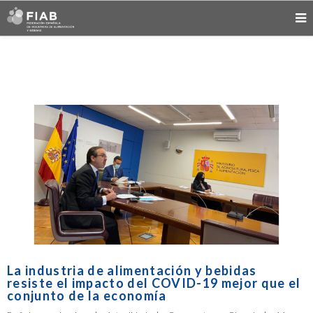
La industria de alimentación y bebidas
resiste el impacto del COVID-19 mejor que el
conjunto de la economía