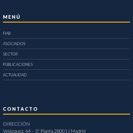
MENÚ
FIAB
ASOCIADOS
SECTOR
PUBLICACIONES
ACTUALIDAD
CONTACTO
DIRECCIÓN
Velázquez, 64 – 3ª Planta 28001 | Madrid