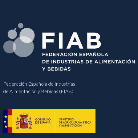
Federación Española de Industrias
de Alimentación y Bebidas (FIAB)