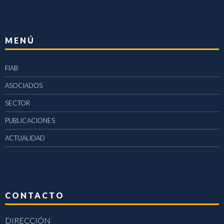
MENÚ
FIAB
ASOCIADOS
SECTOR
PUBLICACIONES
ACTUALIDAD
CONTACTO
DIRECCIÓN