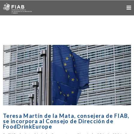
Teresa Martín de la Mata, consejera de FIAB,
se incorpora al Consejo de Dirección de
FoodDrinkEurope