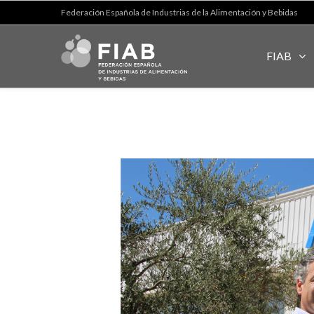
Federación Española de Industrias de la Alimentación y Bebidas
FIAB