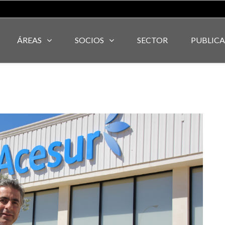
ÁREAS
SOCIOS
SECTOR
PUBLIC