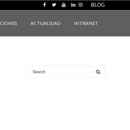
BLOG
ACIONES
ACTUALIDAD
INTRANET