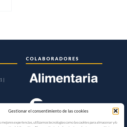
COLABORADORES
1 |
Gestionar el consentimiento de las cookies
s mejores experiencias, utilizamos tecnologías como las cookies para almacenar y/o