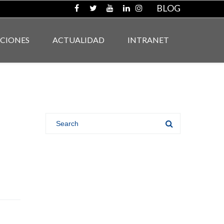
BLOG
ACIONES
ACTUALIDAD
INTRANET