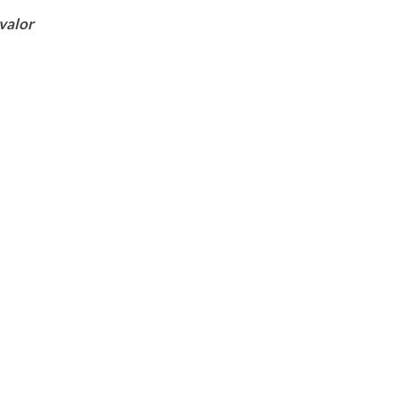
 valor