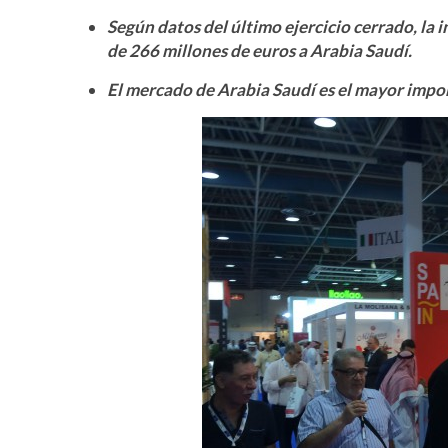
Según datos del último ejercicio cerrado, la 
de 266 millones de euros a Arabia Saudí.
El mercado de Arabia Saudí es el mayor impor