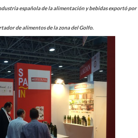
industria española de la alimentación y bebidas exportó por
tador de alimentos de la zona del Golfo.