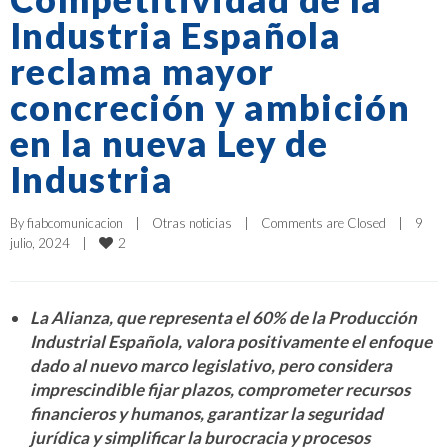
Industria Española
reclama mayor
concreción y ambición
en la nueva Ley de
Industria
By 
fiabcomunicacion
|
Otras noticias
|
Comments are Closed
|
9 
2
julio, 2024    
|
La Alianza, que representa el 60% de la Producción
Industrial Española, valora positivamente el enfoque
dado al nuevo marco legislativo, pero considera
imprescindible fijar plazos, comprometer recursos
financieros y humanos, garantizar la seguridad
jurídica y simplificar la burocracia y procesos