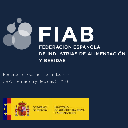
Federación Española de Industrias
de Alimentación y Bebidas (FIAB)