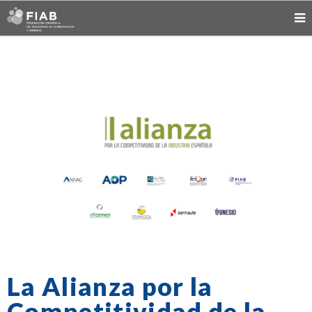
La Alianza por la
Competitividad de la