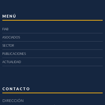
MENÚ
FIAB
ASOCIADOS
SECTOR
PUBLICACIONES
ACTUALIDAD
CONTACTO
DIRECCIÓN