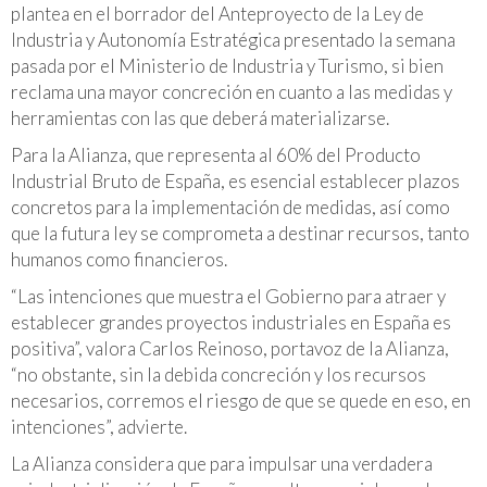
plantea en el borrador del Anteproyecto de la Ley de
Industria y Autonomía Estratégica presentado la semana
pasada por el Ministerio de Industria y Turismo, si bien
reclama una mayor concreción en cuanto a las medidas y
herramientas con las que deberá materializarse.
Para la Alianza, que representa al 60% del Producto
Industrial Bruto de España, es esencial establecer plazos
concretos para la implementación de medidas, así como
que la futura ley se comprometa a destinar recursos, tanto
humanos como financieros.
“Las intenciones que muestra el Gobierno para atraer y
establecer grandes proyectos industriales en España es
positiva”, valora Carlos Reinoso, portavoz de la Alianza,
“no obstante, sin la debida concreción y los recursos
necesarios, corremos el riesgo de que se quede en eso, en
intenciones”, advierte.
La Alianza considera que para impulsar una verdadera