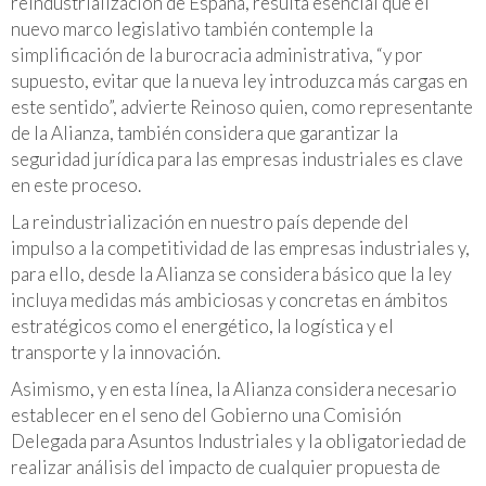
reindustrialización de España, resulta esencial que el
nuevo marco legislativo también contemple la
simplificación de la burocracia administrativa, “y por
supuesto, evitar que la nueva ley introduzca más cargas en
este sentido”, advierte Reinoso quien, como representante
de la Alianza, también considera que garantizar la
seguridad jurídica para las empresas industriales es clave
en este proceso.
La reindustrialización en nuestro país depende del
impulso a la competitividad de las empresas industriales y,
para ello, desde la Alianza se considera básico que la ley
incluya medidas más ambiciosas y concretas en ámbitos
estratégicos como el energético, la logística y el
transporte y la innovación.
Asimismo, y en esta línea, la Alianza considera necesario
establecer en el seno del Gobierno una Comisión
Delegada para Asuntos Industriales y la obligatoriedad de
realizar análisis del impacto de cualquier propuesta de