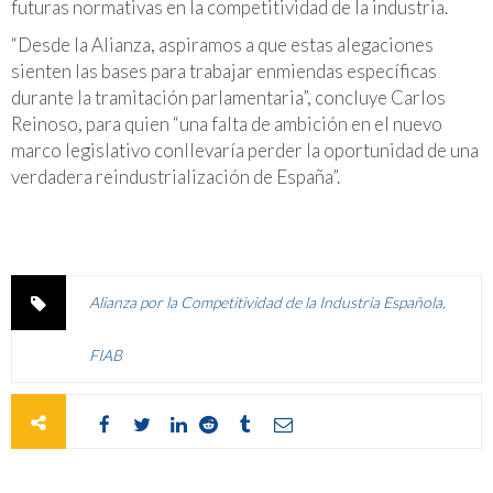
futuras normativas en la competitividad de la industria.
“Desde la Alianza, aspiramos a que estas alegaciones
sienten las bases para trabajar enmiendas específicas
durante la tramitación parlamentaria”, concluye Carlos
Reinoso, para quien “una falta de ambición en el nuevo
marco legislativo conllevaría perder la oportunidad de una
verdadera reindustrialización de España”.
Alianza por la Competitividad de la Industria Española
,
FIAB