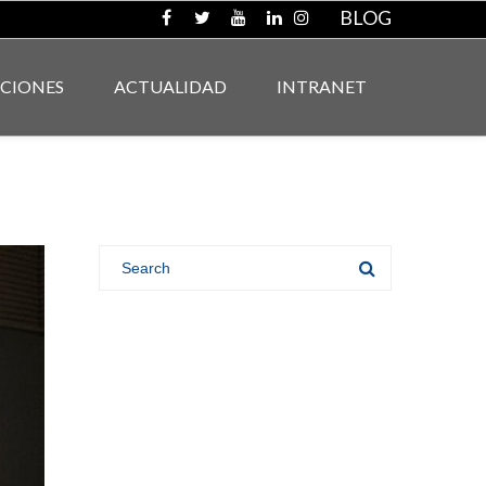
BLOG
ACIONES
ACTUALIDAD
INTRANET