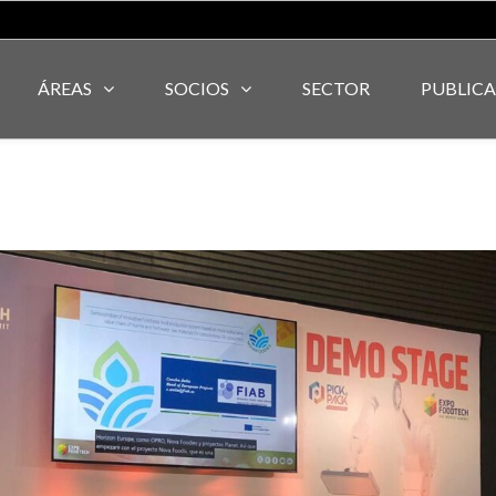
ÁREAS
SOCIOS
SECTOR
PUBLIC