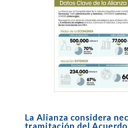
La Alianza considera nec
tramitación del Acuerd