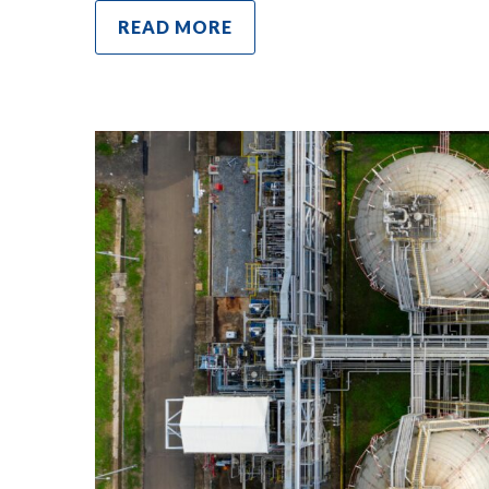
READ MORE