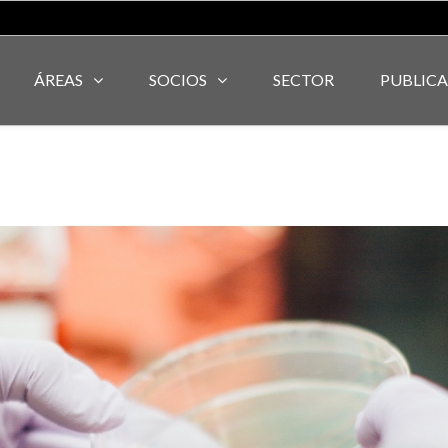
ÁREAS
SOCIOS
SECTOR
PUBLIC