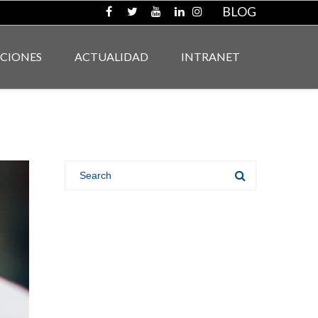
BLOG
ACIONES
ACTUALIDAD
INTRANET