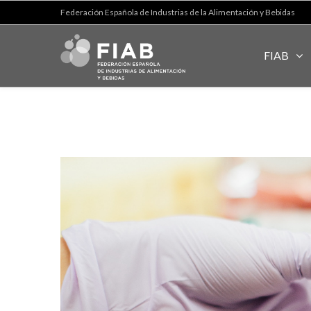
Federación Española de Industrias de la Alimentación y Bebidas
FIAB