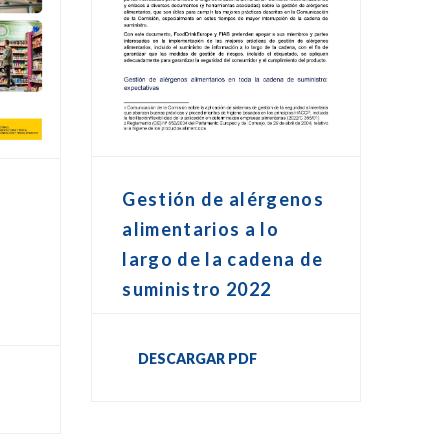
Gestión de alérgenos
alimentarios a lo
largo de la cadena de
suministro 2022
DESCARGAR PDF