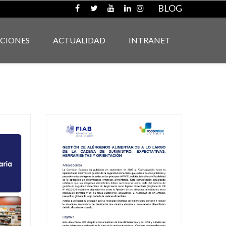
BLOG
ACIONES
ACTUALIDAD
INTRANET