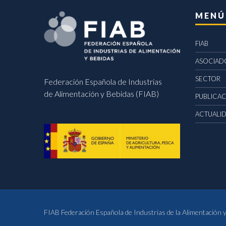
MENÚ
FIAB
ASOCIAD
SECTOR
Federación Española de Industrias
de Alimentación y Bebidas (FIAB)
PUBLICA
ACTUALI
FIAB Federación Española de Industrias de la Alimentación