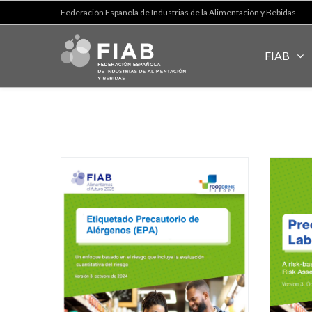
Federación Española de Industrias de la Alimentación y Bebidas
FIAB