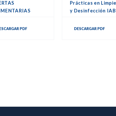
ERTAS
Prácticas en Limpi
IMENTARIAS
y Desinfección IAB
ESCARGAR PDF
DESCARGAR PDF