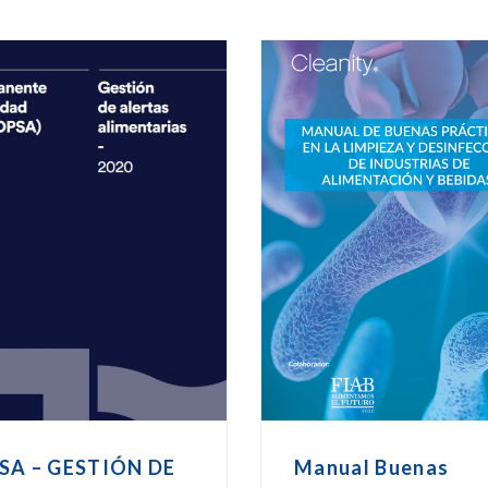
SA – GESTIÓN DE
Manual Buenas