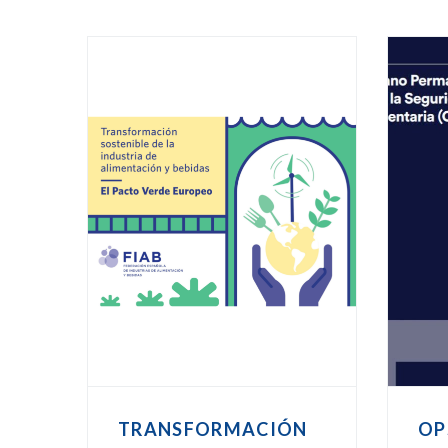
TRANSFORMACIÓN
OP