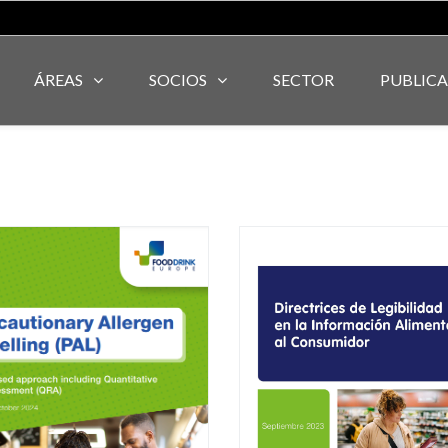
ÁREAS
SOCIOS
SECTOR
PUBLIC