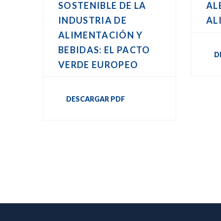
SOSTENIBLE DE LA
AL
INDUSTRIA DE
AL
ALIMENTACIÓN Y
BEBIDAS: EL PACTO
D
VERDE EUROPEO
DESCARGAR PDF