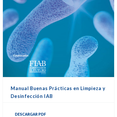
Manual Buenas Prácticas en Limpieza y
Desinfección IAB
DESCARGAR PDF