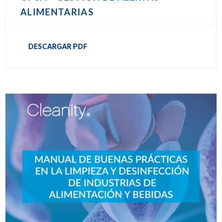
ALIMENTARIAS
DESCARGAR PDF