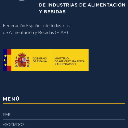
Federación Española de Industrias
de Alimentación y Bebidas (FIAB)
MENÚ
FIAB
ASOCIADOS