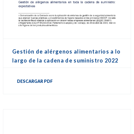
Gestión de alérgenos alimentarios a lo
largo de la cadena de suministro 2022
DESCARGAR PDF