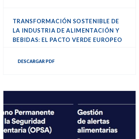
TRANSFORMACIÓN SOSTENIBLE DE
LA INDUSTRIA DE ALIMENTACIÓN Y
BEBIDAS: EL PACTO VERDE EUROPEO
DESCARGAR PDF