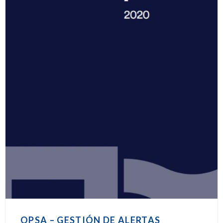
OPSA – GESTIÓN DE ALERTAS