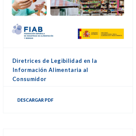
Diretrices de Legibilidad en la
Información Alimentaria al
Consumidor
DESCARGAR PDF