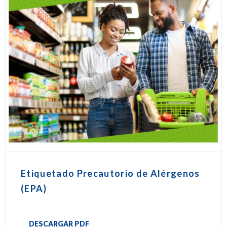
Etiquetado Precautorio de Alérgenos
(EPA)
DESCARGAR PDF