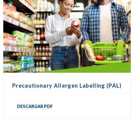
Precautionary Allergen Labelling (PAL)
DESCARGAR PDF