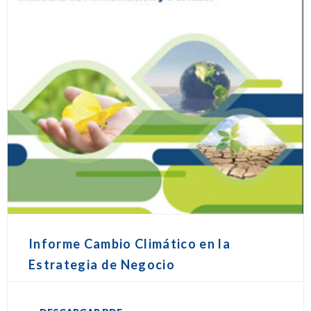
Informe Cambio Climático en la
Estrategia de Negocio