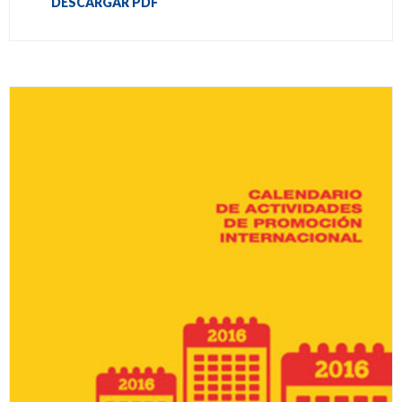
DESCARGAR PDF