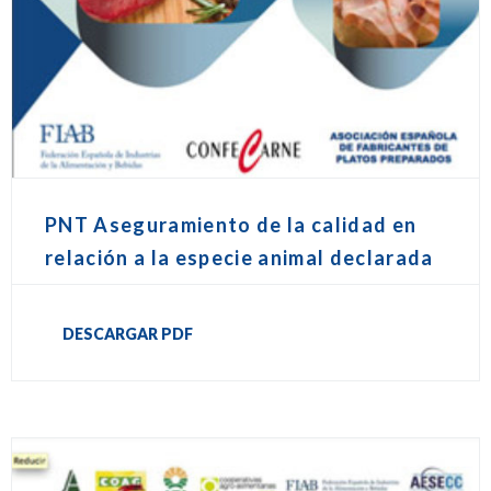
PNT Aseguramiento de la calidad en
relación a la especie animal declarada
DESCARGAR PDF