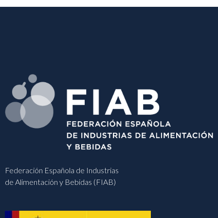
Federación Española de Industrias
de Alimentación y Bebidas (FIAB)