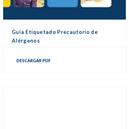
Guía Etiquetado Precautorio de
Alérgenos
DESCARGAR PDF