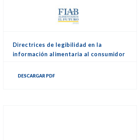
Directrices de legibilidad en la
información alimentaria al consumidor
DESCARGAR PDF