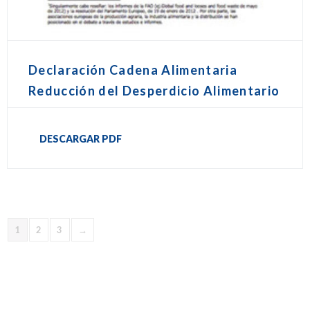
Declaración Cadena Alimentaria
Reducción del Desperdicio Alimentario
DESCARGAR PDF
1
2
3
→