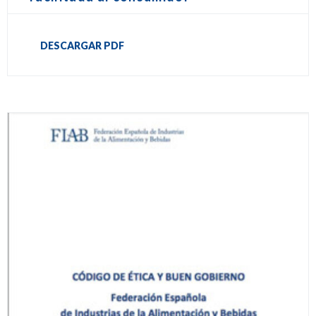
DESCARGAR PDF