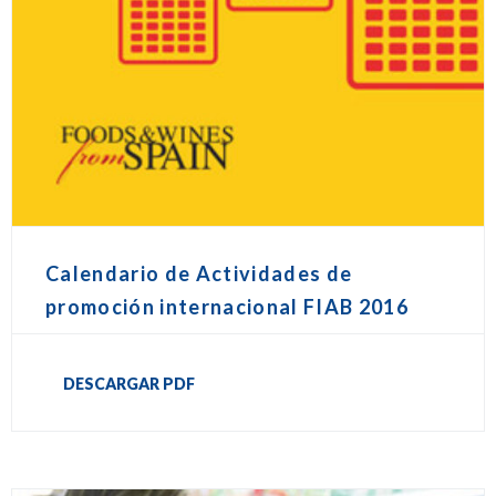
Calendario de Actividades de
promoción internacional FIAB 2016
DESCARGAR PDF