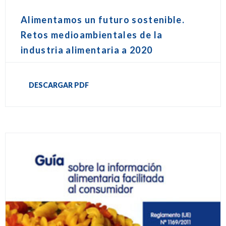
Alimentamos un futuro sostenible.
Retos medioambientales de la
industria alimentaria a 2020
DESCARGAR PDF