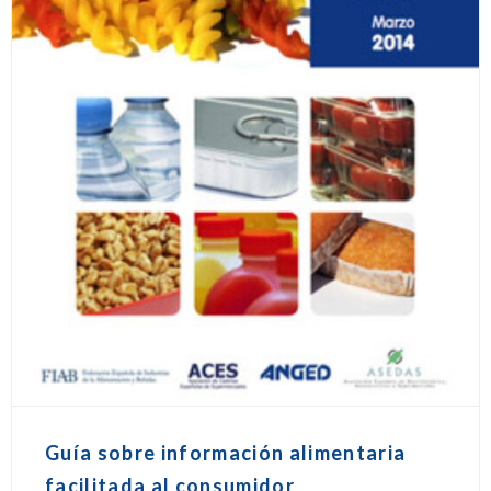
Guía sobre información alimentaria
facilitada al consumidor