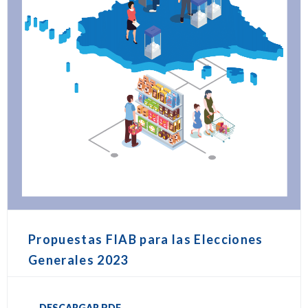
Propuestas FIAB para las Elecciones
Generales 2023
DESCARGAR PDF