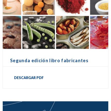
Segunda edición libro fabricantes
DESCARGAR PDF