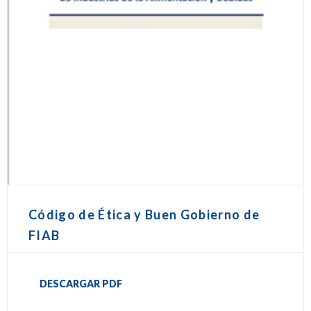
Código de Ética y Buen Gobierno de
FIAB
DESCARGAR PDF