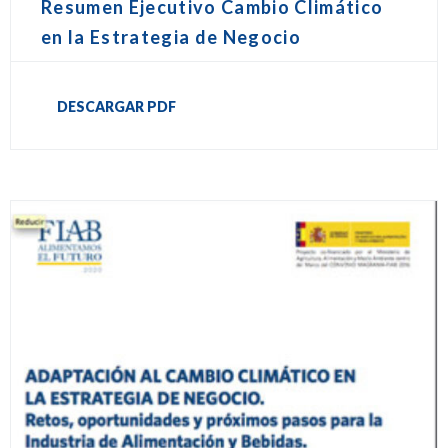
Resumen Ejecutivo Cambio Climático
en la Estrategia de Negocio
DESCARGAR PDF