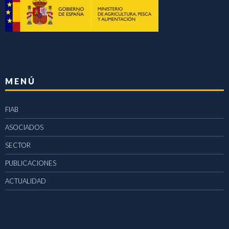
MENÚ
FIAB
ASOCIADOS
SECTOR
PUBLICACIONES
ACTUALIDAD