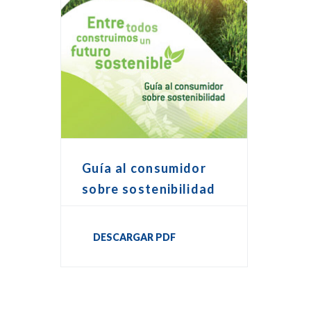
Guía al consumidor
sobre sostenibilidad
DESCARGAR PDF