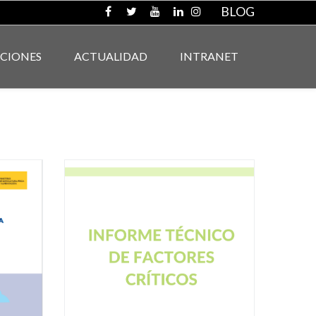
BLOG
ACIONES
ACTUALIDAD
INTRANET