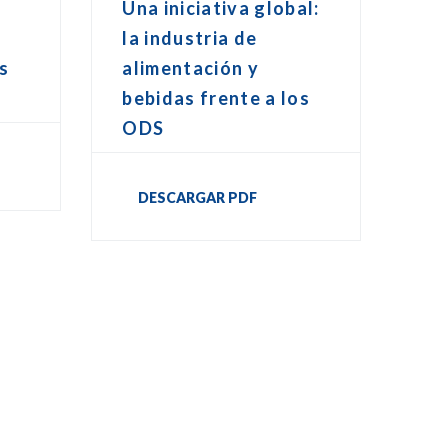
Una iniciativa global:
la industria de
os
alimentación y
bebidas frente a los
ODS
DESCARGAR PDF