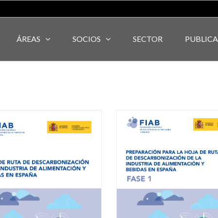
ÁREAS
SOCIOS
SECTOR
PUBLIC