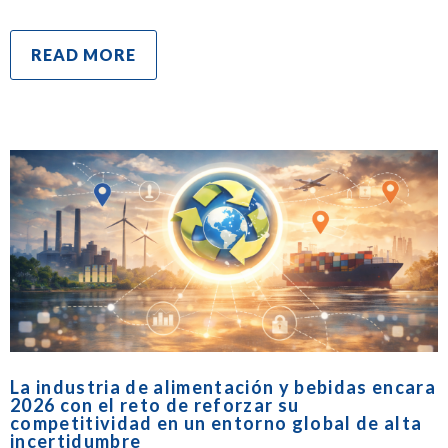
READ MORE
La industria de alimentación y bebidas encara
2026 con el reto de reforzar su
competitividad en un entorno global de alta
incertidumbre