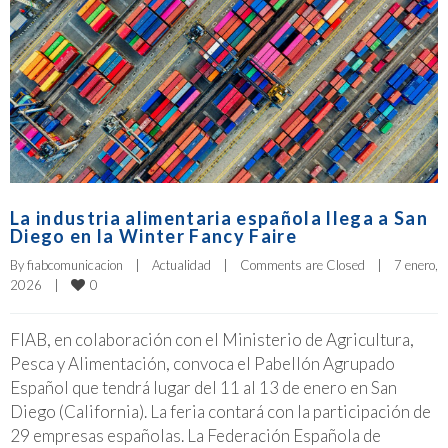
La industria alimentaria española llega a San
Diego en la Winter Fancy Faire
By 
fiabcomunicacion
|
Actualidad
|
Comments are Closed
|
7 enero, 
0
2026    
|
FIAB, en colaboración con el Ministerio de Agricultura,
Pesca y Alimentación, convoca el Pabellón Agrupado
Español que tendrá lugar del 11 al 13 de enero en San
Diego (California). La feria contará con la participación de
29 empresas españolas. La Federación Española de