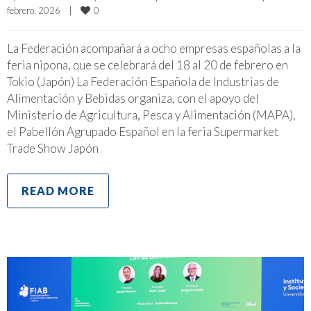
0
febrero, 2026    
|
La Federación acompañará a ocho empresas españolas a la
feria nipona, que se celebrará del 18 al 20 de febrero en
Tokio (Japón) La Federación Española de Industrias de
Alimentación y Bebidas organiza, con el apoyo del
Ministerio de Agricultura, Pesca y Alimentación (MAPA),
el Pabellón Agrupado Español en la feria Supermarket
Trade Show Japón
READ MORE