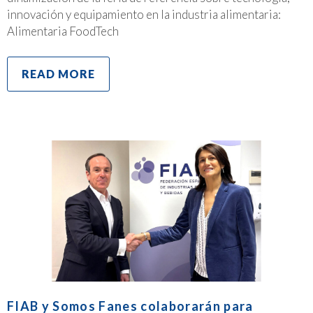
innovación y equipamiento en la industria alimentaria:
Alimentaria FoodTech
READ MORE
FIAB y Somos Fanes colaborarán para