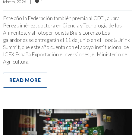
1
febrero, 2026    
|
Este año la Federación también premia al CDTI, a Jara
Pérez Jiménez, doctora en Ciencia y Tecnología de los
Alimentos, y al fotoperiodista Brais Lorenzo Los
galardones se entregarán el 11 de junio en el Food&Drink
Summit, que este año cuenta con el apoyo institucional de
ICEX España Exportación e Inversiones, el Ministerio de
Agricultura,
READ MORE