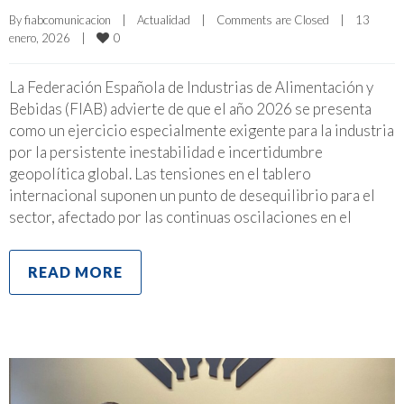
By 
fiabcomunicacion
|
Actualidad
|
Comments are Closed
|
13 
0
enero, 2026    
|
La Federación Española de Industrias de Alimentación y
Bebidas (FIAB) advierte de que el año 2026 se presenta
como un ejercicio especialmente exigente para la industria
por la persistente inestabilidad e incertidumbre
geopolítica global. Las tensiones en el tablero
internacional suponen un punto de desequilibrio para el
sector, afectado por las continuas oscilaciones en el
READ MORE