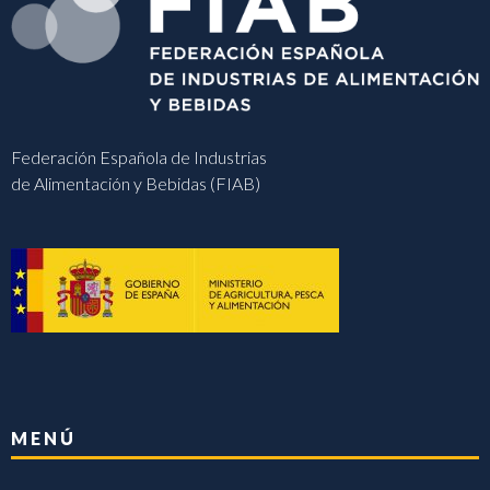
Federación Española de Industrias
de Alimentación y Bebidas (FIAB)
MENÚ