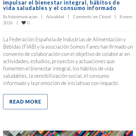
impulsar el bienestar integral, hábitos de
vida saludables y el consumo informado
By 
fiabcomunicacion
|
Actualidad
|
Comments are Closed
|
8 enero, 
0
2026    
|
La Federación Española de Industrias de Alimentación y
Bebidas (FIAB) y la asociación Somos Fanes han firmado un
convenio de colaboración con el objetivo de colaborar en
actividades, estudios, proyectos y actuaciones que
fomenten el bienestar integral, los hábitos de vida
saludables, la sensibilización social, el consumo
informado y la promoción de iniciativas con impacto
READ MORE