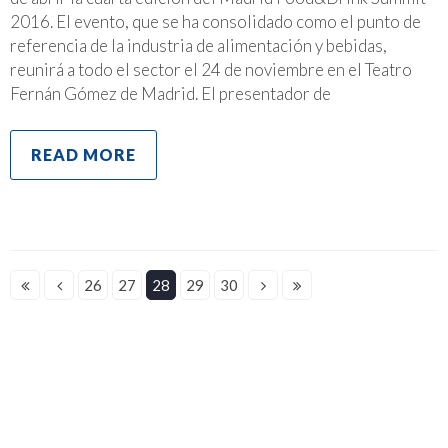
2016. El evento, que se ha consolidado como el punto de
referencia de la industria de alimentación y bebidas,
reunirá a todo el sector el 24 de noviembre en el Teatro
Fernán Gómez de Madrid. El presentador de
READ MORE
26
27
28
29
30