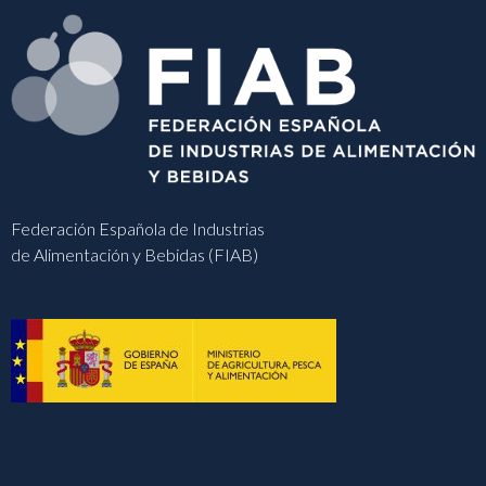
Federación Española de Industrias
de Alimentación y Bebidas (FIAB)