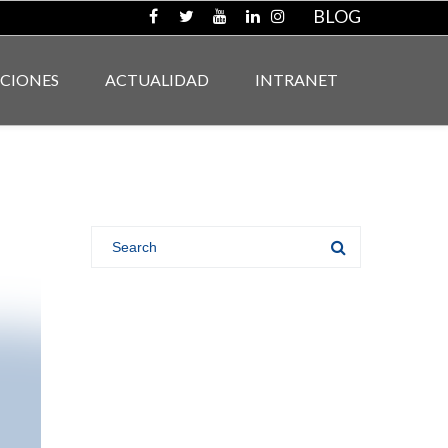
BLOG
ACIONES
ACTUALIDAD
INTRANET