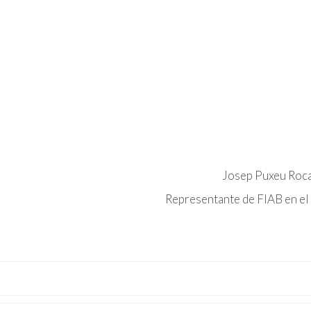
Josep Puxeu Roc
Representante de FIAB en e