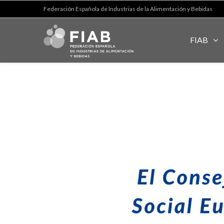
Federación Española de Industrias de la Alimentación y Bebidas
FIAB