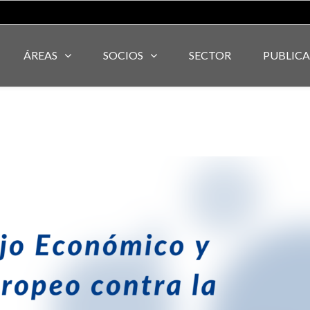
ÁREAS
SOCIOS
SECTOR
PUBLIC