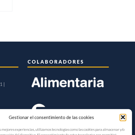
COLABORADORES
1 |
Gestionar el consentimiento de las cookies
s mejores experiencias, utilizamos tecnologías como las cookies para almacenar y/o
formación del dispositivo. El consentimiento de estas tecnologías nos permitirá