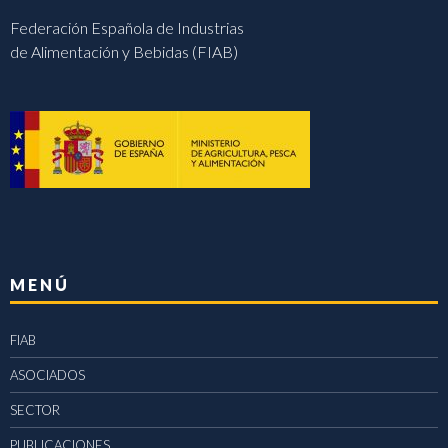
Federación Española de Industrias
de Alimentación y Bebidas (FIAB)
MENÚ
FIAB
ASOCIADOS
SECTOR
PUBLICACIONES