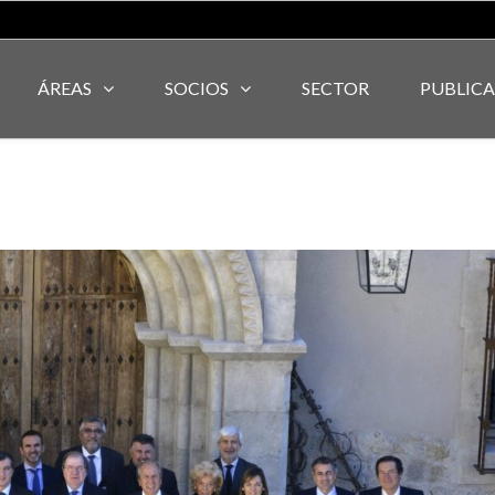
ÁREAS
SOCIOS
SECTOR
PUBLIC