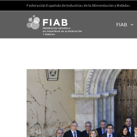
Federación Española de Industrias de la Alimentación y Bebidas
FIAB