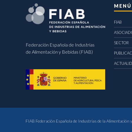
MENÚ
FIAB
ASOCIAD
SECTOR
Federación Española de Industrias
de Alimentación y Bebidas (FIAB)
PUBLICA
ACTUALI
FIAB Federación Española de Industrias de la Alimentación