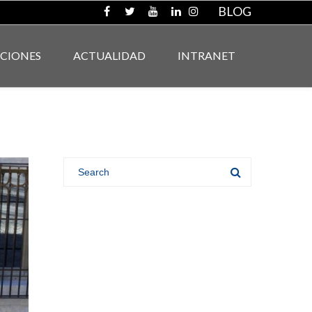
BLOG
ACIONES
ACTUALIDAD
INTRANET