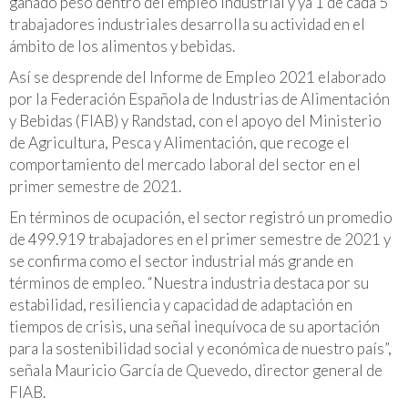
ganado peso dentro del empleo industrial y ya 1 de cada 5
trabajadores industriales desarrolla su actividad en el
ámbito de los alimentos y bebidas.
Así se desprende del Informe de Empleo 2021 elaborado
por la Federación Española de Industrias de Alimentación
y Bebidas (FIAB) y Randstad, con el apoyo del Ministerio
de Agricultura, Pesca y Alimentación, que recoge el
comportamiento del mercado laboral del sector en el
primer semestre de 2021.
En términos de ocupación, el sector registró un promedio
de 499.919 trabajadores en el primer semestre de 2021 y
se confirma como el sector industrial más grande en
términos de empleo. “Nuestra industria destaca por su
estabilidad, resiliencia y capacidad de adaptación en
tiempos de crisis, una señal inequívoca de su aportación
para la sostenibilidad social y económica de nuestro país”,
señala Mauricio García de Quevedo, director general de
FIAB.