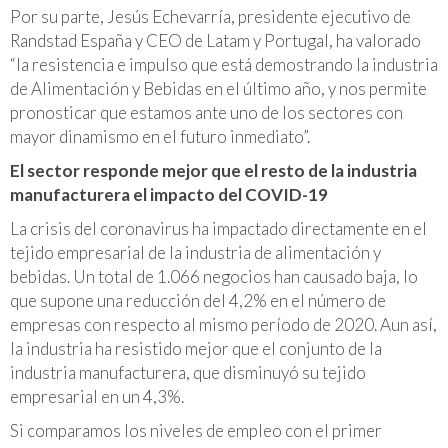
Por su parte, Jesús Echevarría, presidente ejecutivo de
Randstad España y CEO de Latam y Portugal, ha valorado
“la resistencia e impulso que está demostrando la industria
de Alimentación y Bebidas en el último año, y nos permite
pronosticar que estamos ante uno de los sectores con
mayor dinamismo en el futuro inmediato”.
El sector responde mejor que el resto de la industria
manufacturera el impacto del COVID-19
La crisis del coronavirus ha impactado directamente en el
tejido empresarial de la industria de alimentación y
bebidas. Un total de 1.066 negocios han causado baja, lo
que supone una reducción del 4,2% en el número de
empresas con respecto al mismo período de 2020. Aun así,
la industria ha resistido mejor que el conjunto de la
industria manufacturera, que disminuyó su tejido
empresarial en un 4,3%.
Si comparamos los niveles de empleo con el primer