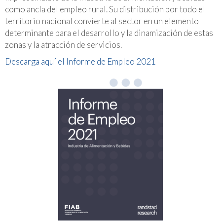
como ancla del empleo rural. Su distribución por todo el
territorio nacional convierte al sector en un elemento
determinante para el desarrollo y la dinamización de estas
zonas y la atracción de servicios.
Descarga aquí el Informe de Empleo 2021