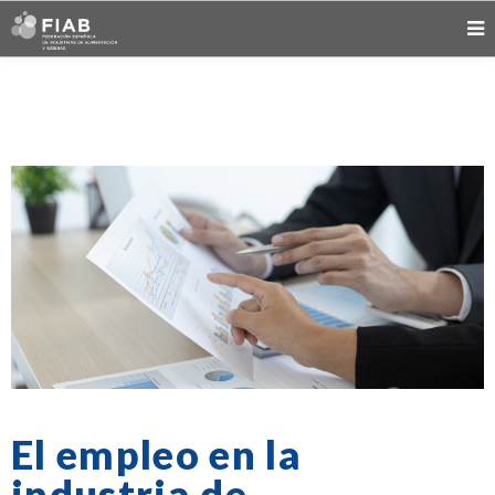
El empleo en la
industria de