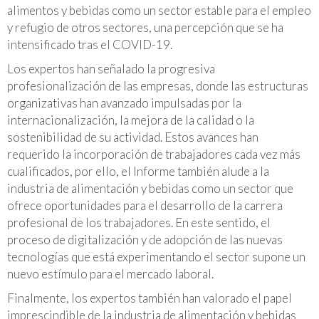
alimentos y bebidas como un sector estable para el empleo
y refugio de otros sectores, una percepción que se ha
intensificado tras el COVID-19.
Los expertos han señalado la progresiva
profesionalización de las empresas, donde las estructuras
organizativas han avanzado impulsadas por la
internacionalización, la mejora de la calidad o la
sostenibilidad de su actividad. Estos avances han
requerido la incorporación de trabajadores cada vez más
cualificados, por ello, el Informe también alude a la
industria de alimentación y bebidas como un sector que
ofrece oportunidades para el desarrollo de la carrera
profesional de los trabajadores. En este sentido, el
proceso de digitalización y de adopción de las nuevas
tecnologías que está experimentando el sector supone un
nuevo estímulo para el mercado laboral.
Finalmente, los expertos también han valorado el papel
imprescindible de la industria de alimentación y bebidas