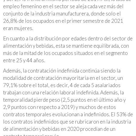
empleo femenino en el sector se aleja cada vez más del
conjunto de la industria manufacturera, donde solo el
26,8% de los ocupados en el primer semestre de 2021
eran mujeres.
En cuanto a la distribución por edades dentro del sector de
alimentación y bebidas, esta se mantiene equilibrada, con
más de la mitad de los ocupados situados en el segmento
entre 25 y 44 años.
Además, la contratación indefinida continúa siendo la
modalidad de contratación mayoritaria en el sector, un
79,1% sobre el total, es decir, 4 de cada 5 asalariados
trabajan con una relación laboral indefinida. Además, la
temporalidad pierde peso (2,5 puntos en el último año y
2,9 puntos con respecto a 2019) y muchos de estos
contratos temporales evolucionan a indefinidos. El 53% de
los contratos indefinidos que se rubricaron en la industria
de alimentación y bebidas en 2020 procedían de un