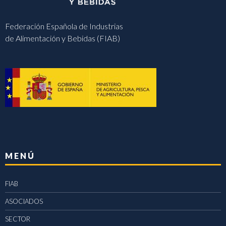
Federación Española de Industrias
de Alimentación y Bebidas (FIAB)
MENÚ
FIAB
ASOCIADOS
SECTOR