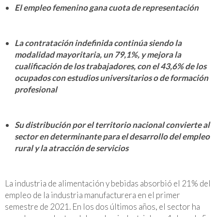
El empleo femenino gana cuota de representación
La contratación indefinida continúa siendo la
modalidad mayoritaria, un 79,1%, y mejora la
cualificación de los trabajadores, con el 43,6% de los
ocupados con estudios universitarios o de formación
profesional
Su distribución por el territorio nacional convierte al
sector en determinante para el desarrollo del empleo
rural y la atracción de servicios
La industria de alimentación y bebidas absorbió el 21% del
empleo de la industria manufacturera en el primer
semestre de 2021. En los dos últimos años, el sector ha