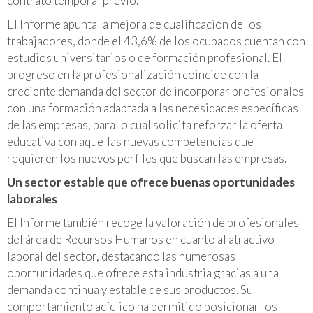
contrato temporal previo.
El Informe apunta la mejora de cualificación de los
trabajadores, donde el 43,6% de los ocupados cuentan con
estudios universitarios o de formación profesional. El
progreso en la profesionalización coincide con la
creciente demanda del sector de incorporar profesionales
con una formación adaptada a las necesidades específicas
de las empresas, para lo cual solicita reforzar la oferta
educativa con aquellas nuevas competencias que
requieren los nuevos perfiles que buscan las empresas.
Un sector estable que ofrece buenas oportunidades
laborales
El Informe también recoge la valoración de profesionales
del área de Recursos Humanos en cuanto al atractivo
laboral del sector, destacando las numerosas
oportunidades que ofrece esta industria gracias a una
demanda continua y estable de sus productos. Su
comportamiento acíclico ha permitido posicionar los