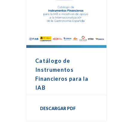
Catálogo de
Instrumentos
Financieros para la
IAB
DESCARGAR PDF