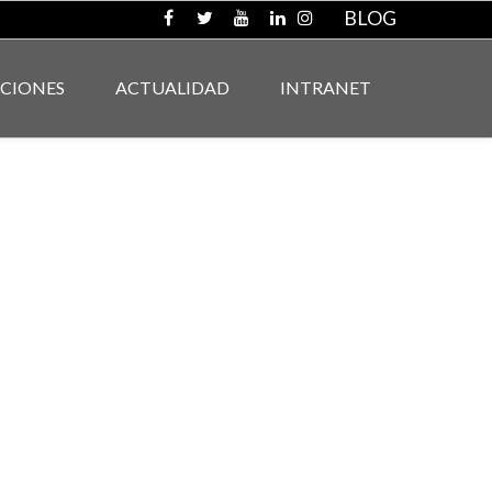
BLOG
ACIONES
ACTUALIDAD
INTRANET