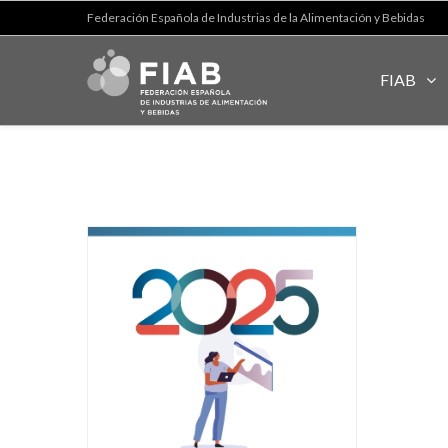
Federación Española de Industrias de la Alimentación y Bebidas
FIAB