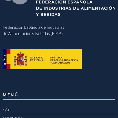
Federación Española de Industrias
de Alimentación y Bebidas (FIAB)
MENÚ
FIAB