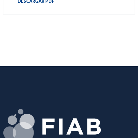
DESCARGAR PDF