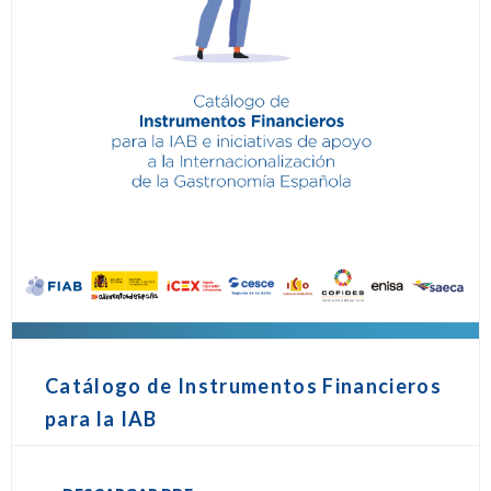
Catálogo de Instrumentos Financieros
para la IAB