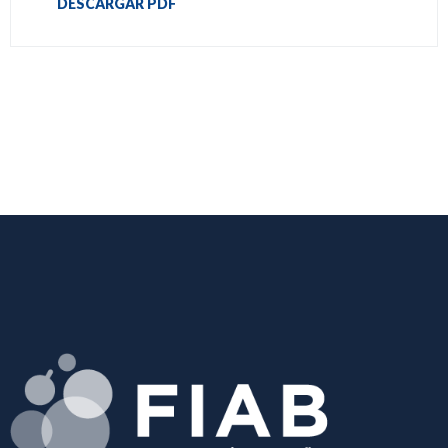
DESCARGAR PDF