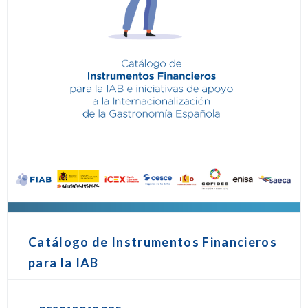
Catálogo de Instrumentos Financieros
para la IAB