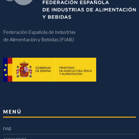
Federación Española de Industrias
de Alimentación y Bebidas (FIAB)
MENÚ
FIAB