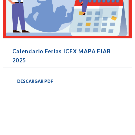
Calendario Ferias ICEX MAPA FIAB
2025
DESCARGAR PDF