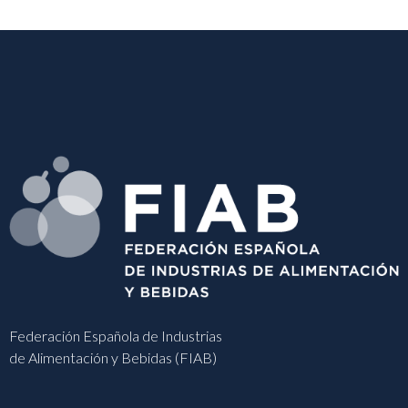
Federación Española de Industrias
de Alimentación y Bebidas (FIAB)