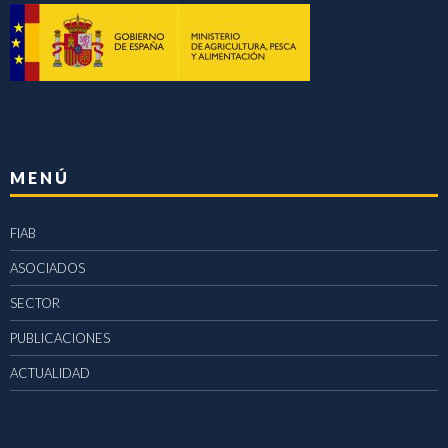
MENÚ
FIAB
ASOCIADOS
SECTOR
PUBLICACIONES
ACTUALIDAD